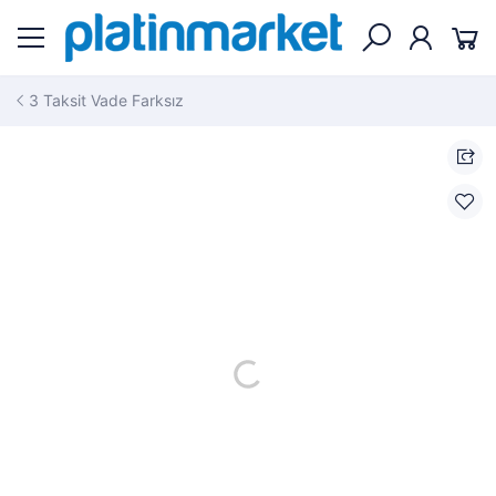
3 Taksit Vade Farksız