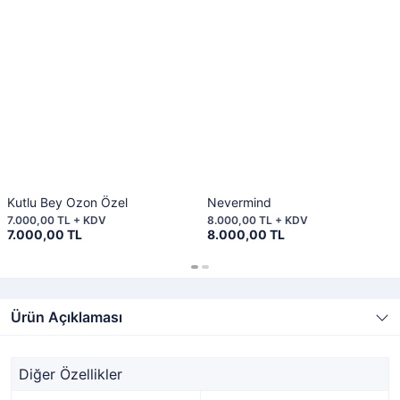
Kutlu Bey Ozon Özel
Nevermind
7.000,00 TL + KDV
8.000,00 TL + KDV
7.000,00 TL
8.000,00 TL
Ürün Açıklaması
Diğer Özellikler