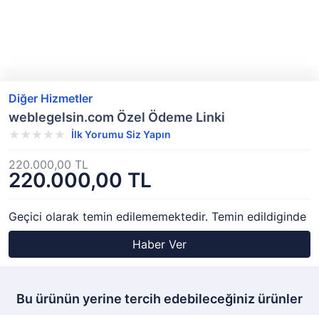
Diğer Hizmetler
weblegelsin.com Özel Ödeme Linki
İlk Yorumu Siz Yapın
220.000,00 TL
220.000,00 TL
Geçici olarak temin edilememektedir. Temin edildiginde
Haber Ver
Bu ürünün yerine tercih edebileceğiniz ürünler