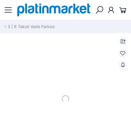
3 | 6 Taksit Vade Farksız