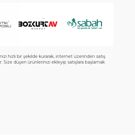
 hızlı bir şekilde kurarak, internet üzerinden satış
 Size düşen ürünlerinizi ekleyip satışlara başlamak