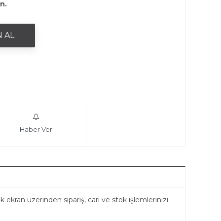
ın.
Haber Ver
 ekran üzerinden sipariş, cari ve stok işlemlerinizi