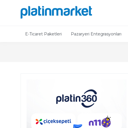
E-Ticaret Paketleri
Pazaryeri Entegrasyonları