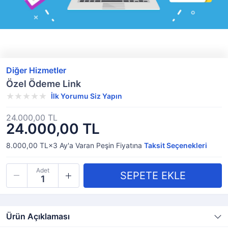
Diğer Hizmetler
Özel Ödeme Link
İlk Yorumu Siz Yapın
24.000,00 TL
24.000,00 TL
8.000,00 TL×3
Ay'a Varan
Peşin Fiyatına
Taksit Seçenekleri
Adet
Ürün Açıklaması