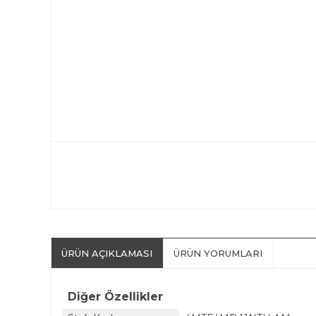
ÜRÜN AÇIKLAMASI
ÜRÜN YORUMLARI
Diğer Özellikler