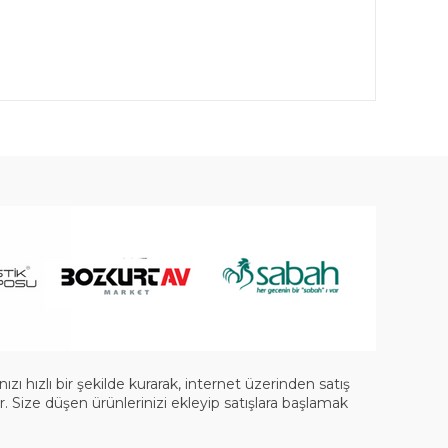
 hızlı bir şekilde kurarak, internet üzerinden satış
 Size düşen ürünlerinizi ekleyip satışlara başlamak