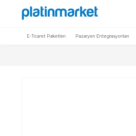
E-Ticaret Paketleri
Pazaryeri Entegrasyonları