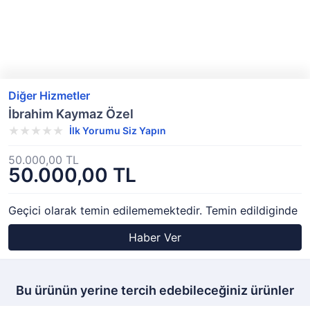
Diğer Hizmetler
İbrahim Kaymaz Özel
İlk Yorumu Siz Yapın
50.000,00 TL
50.000,00 TL
Geçici olarak temin edilememektedir. Temin edildiginde
Haber Ver
Bu ürünün yerine tercih edebileceğiniz ürünler