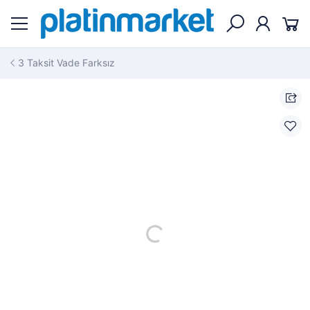
3 Taksit Vade Farksız