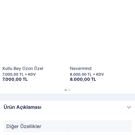
Kutlu Bey Ozon Özel
Nevermind
7.000,00 TL + KDV
8.000,00 TL + KDV
7.000,00 TL
8.000,00 TL
Ürün Açıklaması
Diğer Özellikler