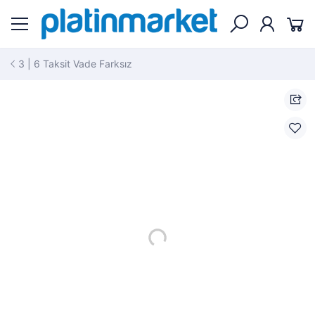
3 | 6 Taksit Vade Farksız