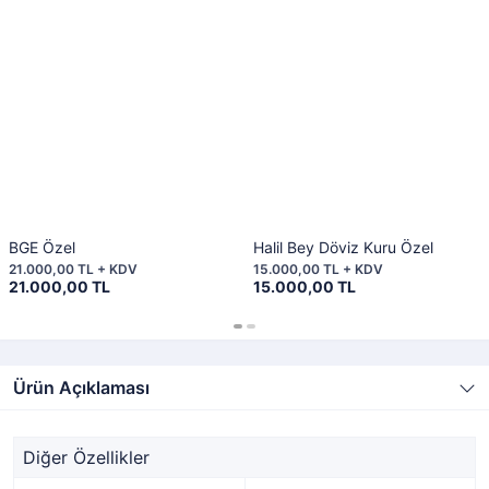
BGE Özel
Halil Bey Döviz Kuru Özel
21.000,00 TL + KDV
15.000,00 TL + KDV
21.000,00 TL
15.000,00 TL
Ürün Açıklaması
Diğer Özellikler