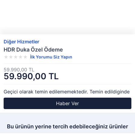
Diğer Hizmetler
HDR Duka Özel Ödeme
İlk Yorumu Siz Yapın
59.990,00 TL
59.990,00 TL
Geçici olarak temin edilememektedir. Temin edildiginde
Haber Ver
Bu ürünün yerine tercih edebileceğiniz ürünler