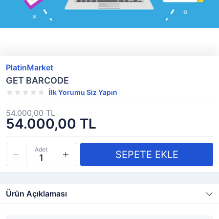
PlatinMarket
GET BARCODE
İlk Yorumu Siz Yapın
54.000,00 TL
54.000,00 TL
Adet
Ürün Açıklaması