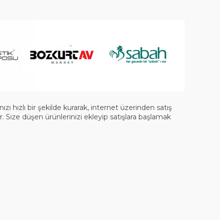
 hızlı bir şekilde kurarak, internet üzerinden satış
 Size düşen ürünlerinizi ekleyip satışlara başlamak