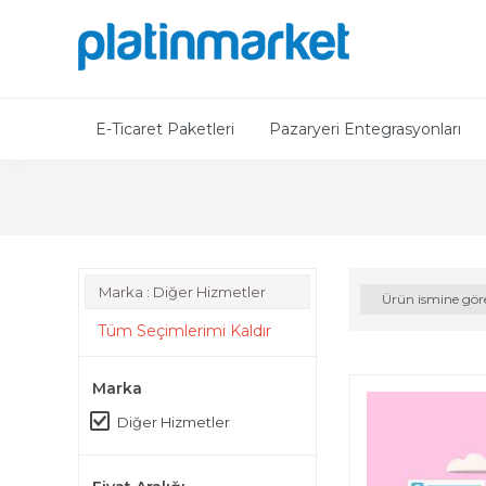
E-Ticaret Paketleri
Pazaryeri Entegrasyonları
Marka : Diğer Hizmetler
Ürün ismine gör
Tüm Seçimlerimi Kaldır
Marka
Diğer Hizmetler