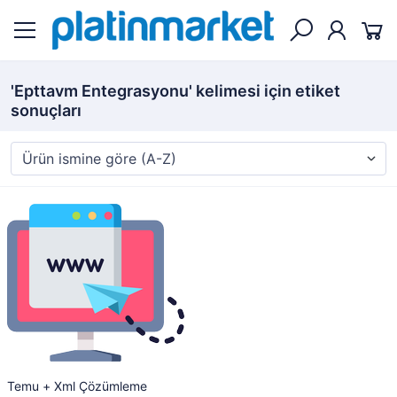
'Epttavm Entegrasyonu' kelimesi için etiket
sonuçları
Temu + Xml Çözümleme