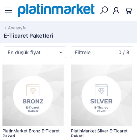
Anasayfa
E-Ticaret Paketleri
Filtrele
0 / 8
PlatinMarket Bronz E-Ticaret
PlatinMarket Silver E-Ticaret
Paketi
Paketi