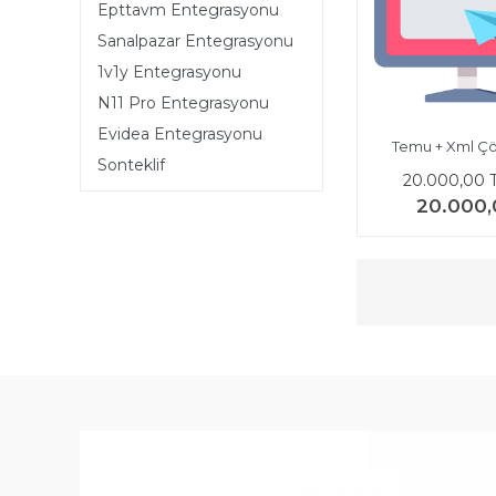
Epttavm Entegrasyonu
Sanalpazar Entegrasyonu
1v1y Entegrasyonu
N11 Pro Entegrasyonu
Evidea Entegrasyonu
Temu + Xml 
Sonteklif
20.000,00 
20.000,