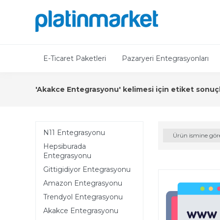
E-Ticaret Paketleri
Pazaryeri Entegrasyonları
'Akakce Entegrasyonu' kelimesi için etiket sonuçl
N11 Entegrasyonu
Ürün ismine gör
Hepsiburada
Entegrasyonu
Gittigidiyor Entegrasyonu
Amazon Entegrasyonu
Trendyol Entegrasyonu
Akakce Entegrasyonu