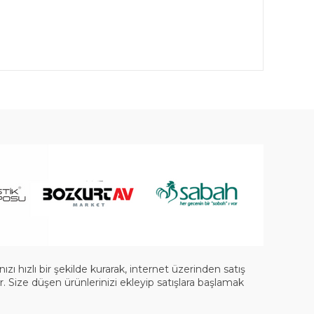
 hızlı bir şekilde kurarak, internet üzerinden satış
 Size düşen ürünlerinizi ekleyip satışlara başlamak