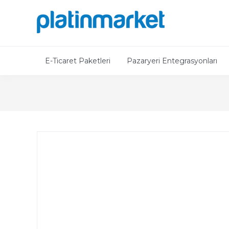
E-Ticaret Paketleri
Pazaryeri Entegrasyonları